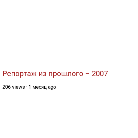
Репортаж из прошлого – 2007
206
views
·
1 месяц ago