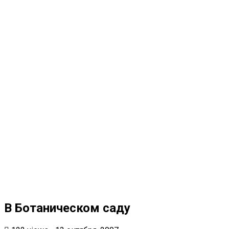
В Ботаническом саду