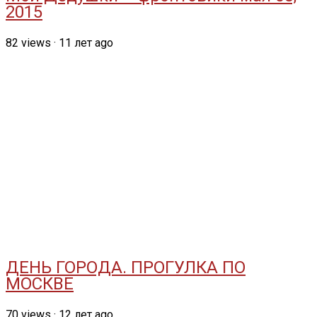
2015
82
views
·
11 лет ago
ДЕНЬ ГОРОДА. ПРОГУЛКА ПО
МОСКВЕ
70
views
·
12 лет ago