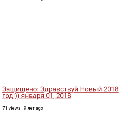
Защищено: Здравствуй Новый 2018
год!)) января 01, 2018
71
views
·
9 лет ago