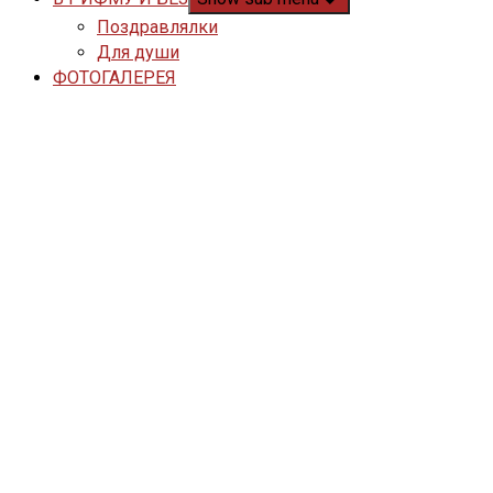
Поздравлялки
Для души
ФОТОГАЛЕРЕЯ