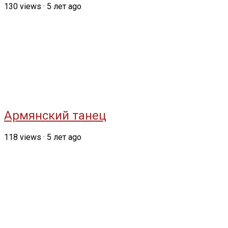
130
views
·
5 лет ago
Армянский танец
118
views
·
5 лет ago