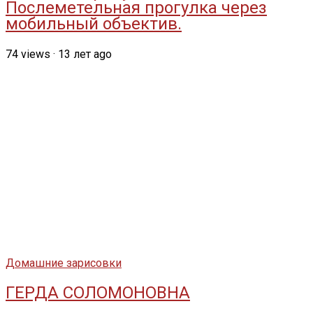
Послеметельная прогулка через
мобильный объектив.
74
views
·
13 лет ago
Домашние зарисовки
ГЕРДА СОЛОМОНОВНА