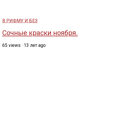
В РИФМУ И БЕЗ
Сочные краски ноября.
65
views
·
13 лет ago