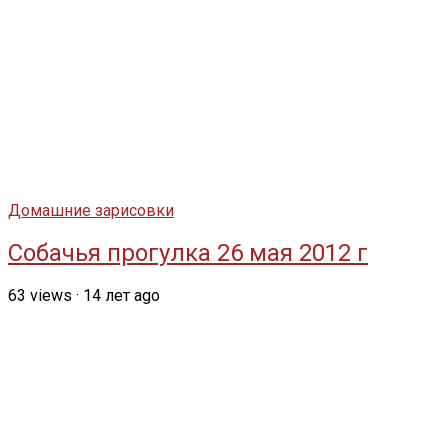
Домашние зарисовки
Собачья прогулка 26 мая 2012 г
63
views
·
14 лет ago