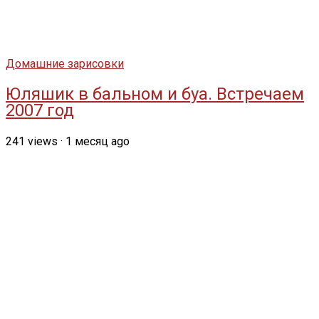
Домашние зарисовки
Юляшик в бальном и буа. Встречаем
2007 год
241
views
·
1 месяц ago