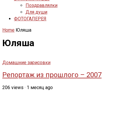
Поздравлялки
Для души
ФОТОГАЛЕРЕЯ
Home
Юляша
Юляша
Домашние зарисовки
Репортаж из прошлого – 2007
206
views
·
1 месяц ago