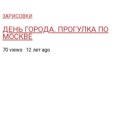
ЗАРИСОВКИ
ДЕНЬ ГОРОДА. ПРОГУЛКА ПО
МОСКВЕ
70
views
·
12 лет ago