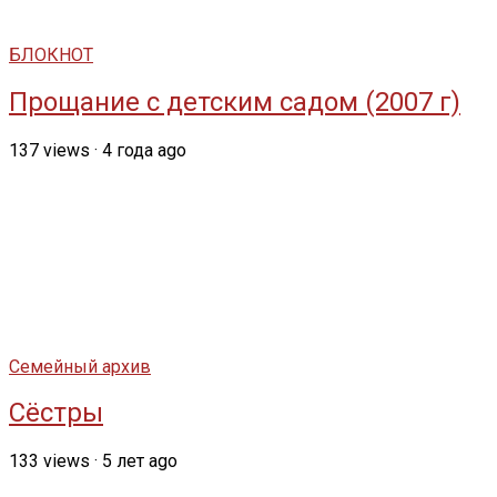
БЛОКНОТ
Прощание с детским садом (2007 г)
137
views
·
4 года ago
Семейный архив
Сёстры
133
views
·
5 лет ago