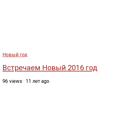
Новый год
Встречаем Новый 2016 год
96
views
·
11 лет ago