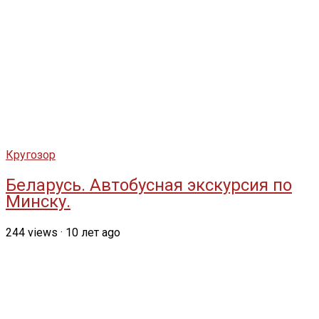
Кругозор
Беларусь. Автобусная экскурсия по
Минску.
244
views
·
10 лет ago