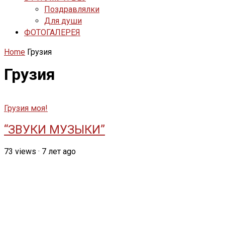
Поздравлялки
Для души
ФОТОГАЛЕРЕЯ
Home
Грузия
Грузия
Грузия моя!
“ЗВУКИ МУЗЫКИ”
73
views
·
7 лет ago