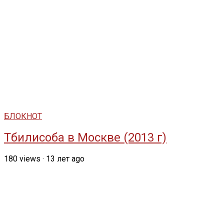
БЛОКНОТ
Тбилисоба в Москве (2013 г)
180
views
·
13 лет ago