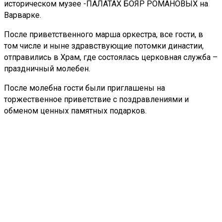
историческом музее -ПАЛАТАХ БОЯР РОМАНОВЫХ на
Варварке.
После приветственного марша оркестра, все гости, в
том числе и ныне здравствующие потомки династии,
отправились в Храм, где состоялась церковная служба –
праздничный молебен.
После молебна гости были приглашены на
торжественное приветствие с поздравлениями и
обменом ценных памятных подарков.