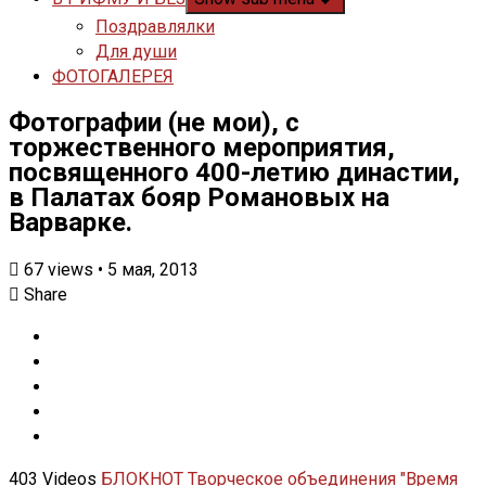
Поздравлялки
Для души
ФОТОГАЛЕРЕЯ
Фотографии (не мои), с
торжественного мероприятия,
посвященного 400-летию династии,
в Палатах бояр Романовых на
Варварке.
67
views
•
5 мая, 2013
Share
403 Videos
БЛОКНОТ
Творческое объединения "Время