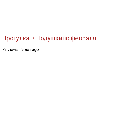
Прогулка в Подушкино февраля
73
views
·
9 лет ago