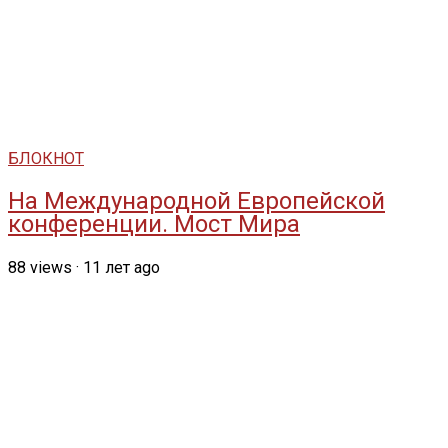
БЛОКНОТ
На Международной Европейской
конференции. Мост Мира
88
views
·
11 лет ago