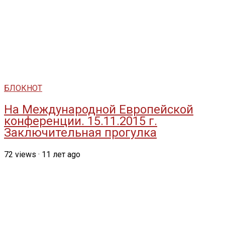
БЛОКНОТ
На Международной Европейской
конференции. 15.11.2015 г.
Заключительная прогулка
72
views
·
11 лет ago