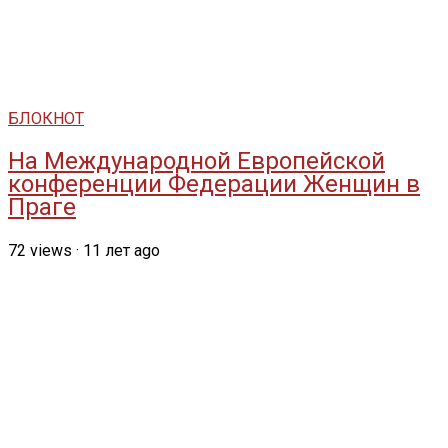
БЛОКНОТ
На Международной Европейской
конференции Федерации Женщин в
Праге
72
views
·
11 лет ago