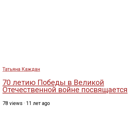
Татьяна Каждан
70 летию Победы в Великой
Отечественной войне посвящается
78
views
·
11 лет ago