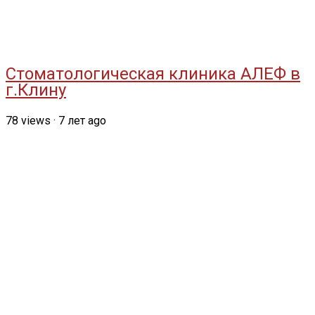
Стоматологическая клиника АЛЕФ в
г.Клину
78
views
·
7 лет ago