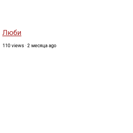
Люби
110
views
·
2 месяца ago