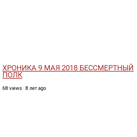
ХРОНИКА 9 МАЯ 2018 БЕССМЕРТНЫЙ
ПОЛК
68
views
·
8 лет ago