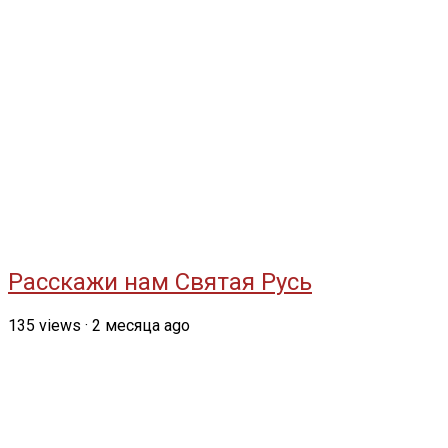
Расскажи нам Святая Русь
135
views
·
2 месяца ago