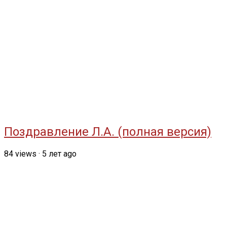
Поздравление Л.А. (полная версия)
84
views
·
5 лет ago