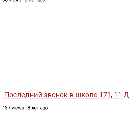
Последний звонок в школе 171, 11 Д
137
views
·
8 лет ago