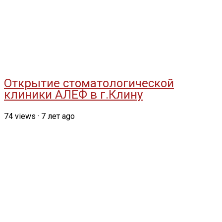
Открытие стоматологической
клиники АЛЕФ в г.Клину
74
views
·
7 лет ago