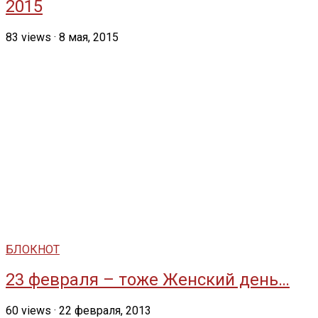
2015
83
views
·
8 мая, 2015
БЛОКНОТ
23 февраля – тоже Женский день…
60
views
·
22 февраля, 2013