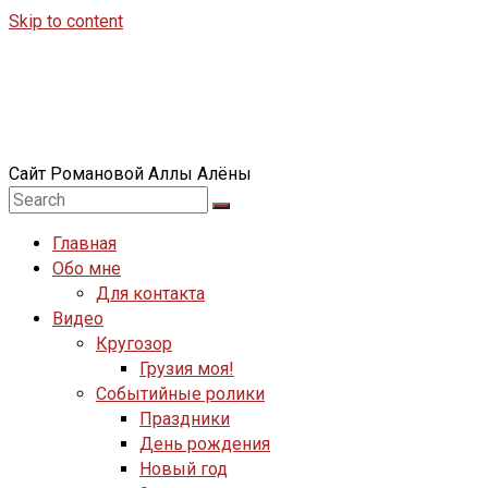
Skip to content
Сайт Романовой Аллы Алёны
Главная
Обо мне
Для контакта
Видео
Кругозор
Грузия моя!
Событийные ролики
Праздники
День рождения
Новый год