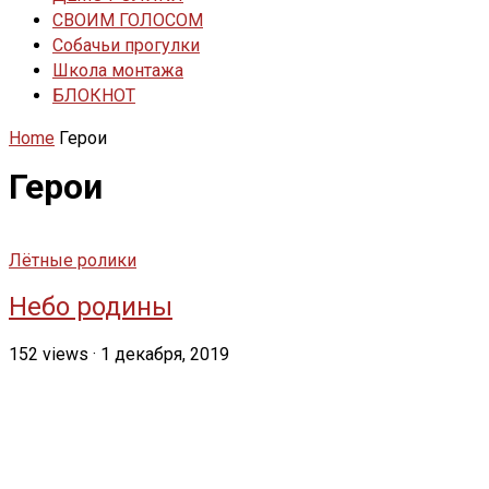
СВОИМ ГОЛОСОМ
Собачьи прогулки
Школа монтажа
БЛОКНОТ
Home
Герои
Герои
Лётные ролики
Небо родины
152
views
·
1 декабря, 2019