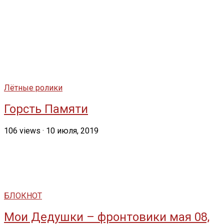
Лётные ролики
Горсть Памяти
106
views
·
10 июля, 2019
БЛОКНОТ
Мои Дедушки – фронтовики мая 08,