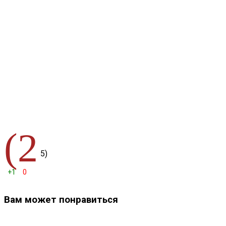
(2
5)
+1
0
Вам может понравиться