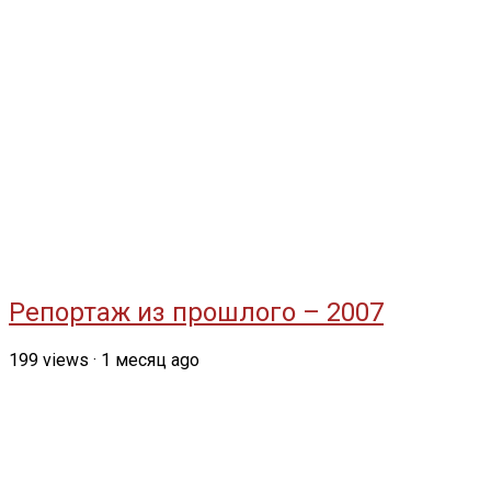
Репортаж из прошлого – 2007
199
views
·
1 месяц ago