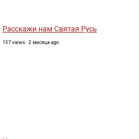
Расскажи нам Святая Русь
137
views
·
2 месяца ago