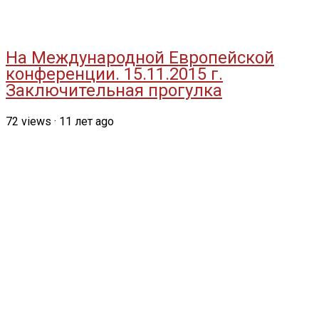
На Международной Европейской
конференции. 15.11.2015 г.
Заключительная прогулка
72
views
·
11 лет ago