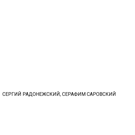
СЕРГИЙ РАДОНЕЖСКИЙ, СЕРАФИМ САРОВСКИЙ