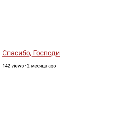
Спасибо, Господи
142
views
·
2 месяца ago