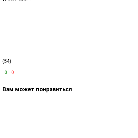
(54)
0
0
Вам может понравиться