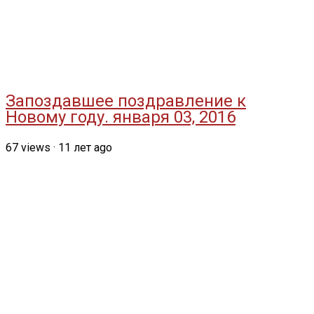
Запоздавшее поздравление к
Новому году. января 03, 2016
67
views
·
11 лет ago