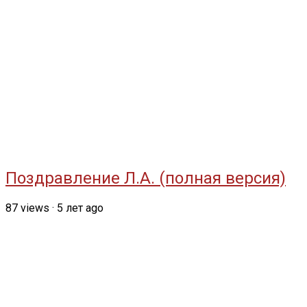
Поздравление Л.А. (полная версия)
87
views
·
5 лет ago