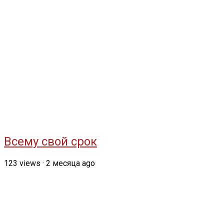
Всему свой срок
123
views
·
2 месяца ago