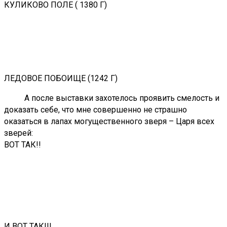
КУЛИКОВО ПОЛЕ ( 1380 Г)
ЛЕДОВОЕ ПОБОИЩЕ (1242 Г)
А после выставки захотелось проявить смелость и
доказать себе, что мне совершенно не страшно
оказаться в лапах могущественного зверя – Царя всех
зверей:
ВОТ ТАК!!
И ВОТ ТАК!!!