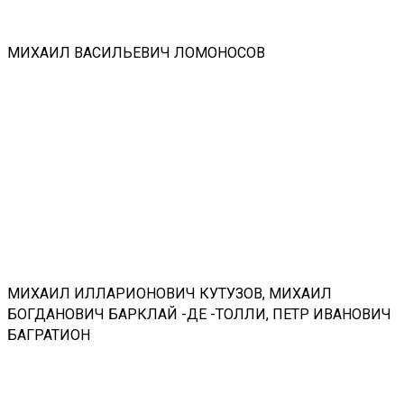
МИХАИЛ ВАСИЛЬЕВИЧ ЛОМОНОСОВ
МИХАИЛ ИЛЛАРИОНОВИЧ КУТУЗОВ, МИХАИЛ
БОГДАНОВИЧ БАРКЛАЙ -ДЕ -ТОЛЛИ, ПЕТР ИВАНОВИЧ
БАГРАТИОН