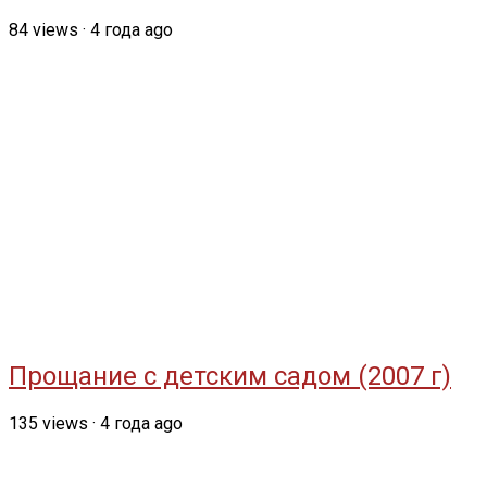
84
views
·
4 года ago
Прощание с детским садом (2007 г)
135
views
·
4 года ago