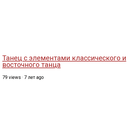
Танец с элементами классического и
восточного танца
79
views
·
7 лет ago