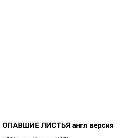
ОПАВШИЕ ЛИСТЬЯ англ версия