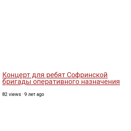
Концерт для ребят Софринской
бригады оперативного назначения
82
views
·
9 лет ago