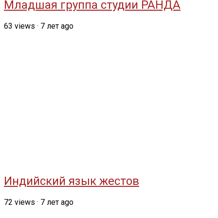
Младшая группа студии РАНДА
63
views
·
7 лет ago
Индийский язык жестов
72
views
·
7 лет ago