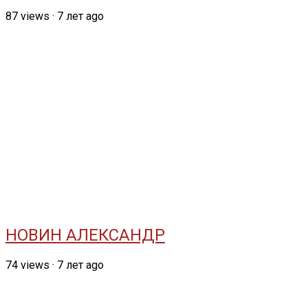
87
views
·
7 лет ago
НОВИН АЛЕКСАНДР
74
views
·
7 лет ago