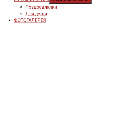
Поздравлялки
Для души
ФОТОГАЛЕРЕЯ