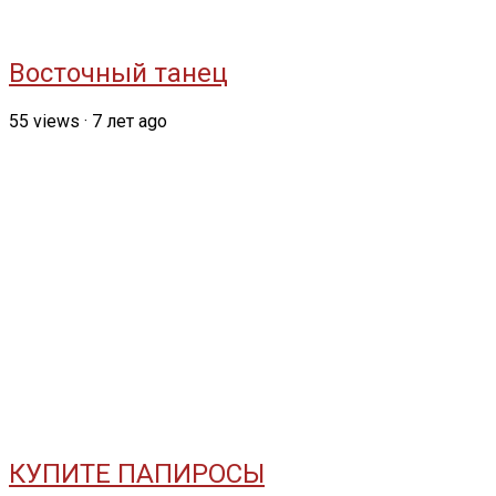
Восточный танец
55
views
·
7 лет ago
КУПИТЕ ПАПИРОСЫ