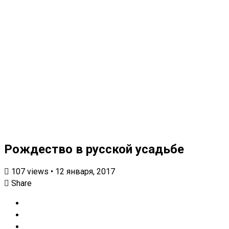
Рождество в русской усадьбе
107
views
•
12 января, 2017
Share