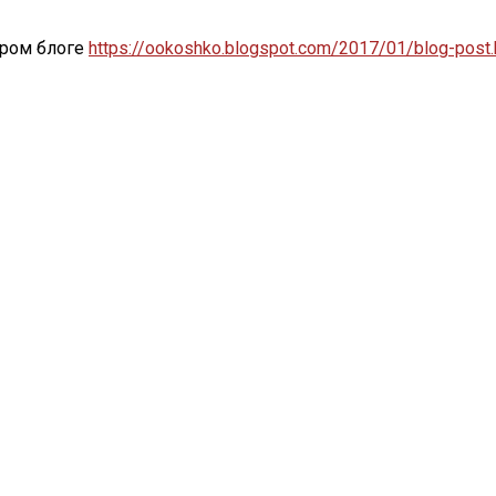
аром блоге
https://ookoshko.blogspot.com/2017/01/blog-post.