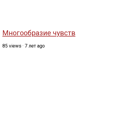
Многообразие чувств
85
views
·
7 лет ago