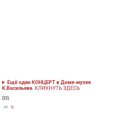
Ещё один КОНЦЕРТ в Доме-музее
К.Васильева
. КЛИКНУТЬ ЗДЕСЬ
(22)
+1
0