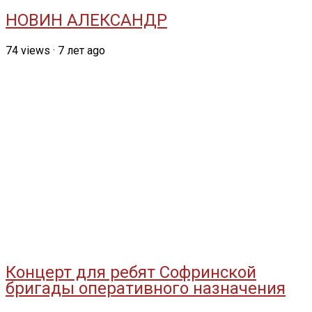
НОВИН АЛЕКСАНДР
74
views
·
7 лет ago
Концерт для ребят Софринской
бригады оперативного назначения