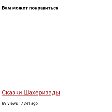
Вам может понравиться
Сказки Шахеризады
89
views
·
7 лет ago