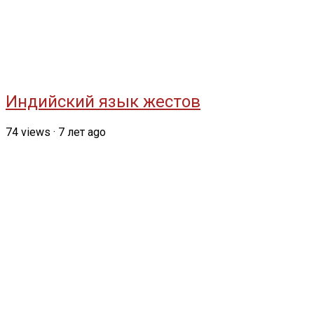
Индийский язык жестов
74
views
·
7 лет ago