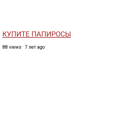
КУПИТЕ ПАПИРОСЫ
88
views
·
7 лет ago