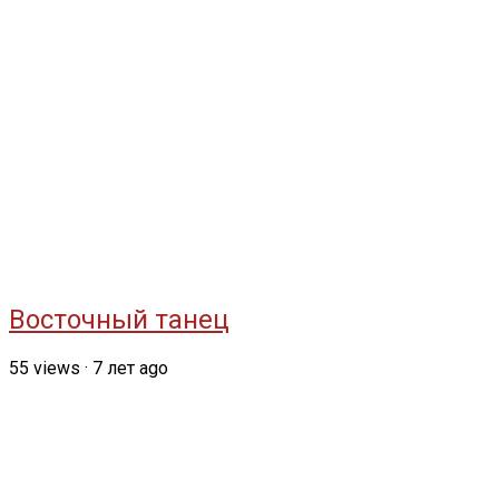
Восточный танец
55
views
·
7 лет ago