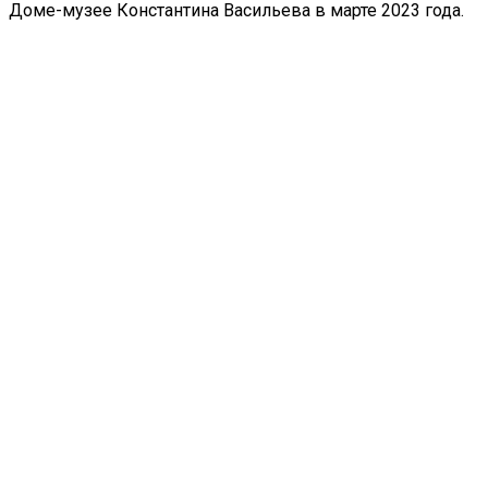
Доме-музее Константина Васильева в марте 2023 года.