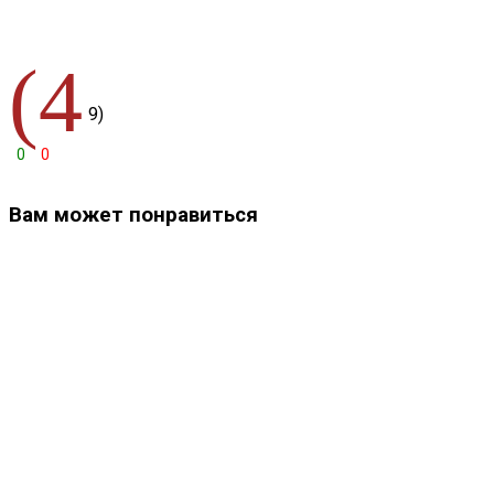
(4
9)
0
0
Вам может понравиться