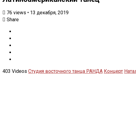
76
views
•
13 декабря, 2019
Share
403 Videos
Студия восточного танца РАНДА
Концерт
Ната