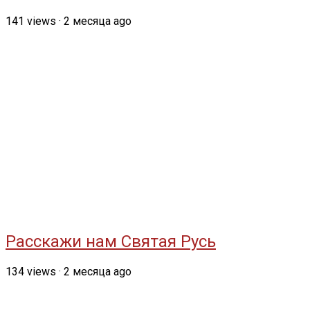
141
views
·
2 месяца ago
Расскажи нам Святая Русь
134
views
·
2 месяца ago