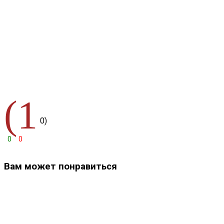
(1
0)
0
0
Вам может понравиться