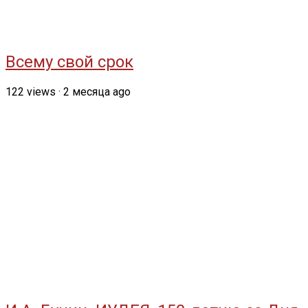
Всему свой срок
122
views
·
2 месяца ago