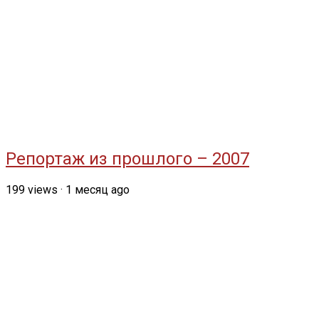
Репортаж из прошлого – 2007
199
views
·
1 месяц ago