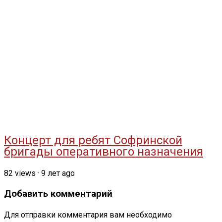
Концерт для ребят Софринской
бригады оперативного назначения
82
views
·
9 лет ago
Добавить комментарий
Для отправки комментария вам необходимо