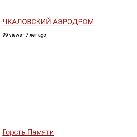
ЧКАЛОВСКИЙ АЭРОДРОМ
99
views
·
7 лет ago
Горсть Памяти