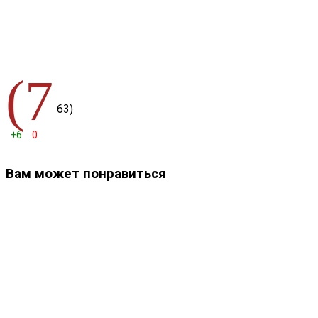
(7
63)
+6
0
Вам может понравиться