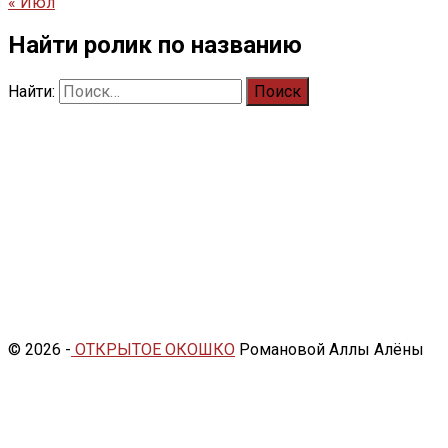
« Июл
Найти ролик по названию
Найти:
© 2026 -
ОТКРЫТОЕ ОКОШКО
Романовой Аллы Алёны