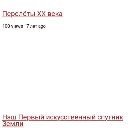
Перелёты ХХ века
100
views
·
7 лет ago
Наш Первый искусственный спутник
Земли