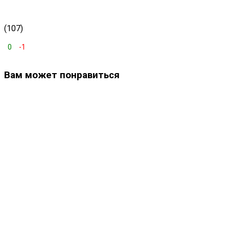
(107)
0
-1
Вам может понравиться