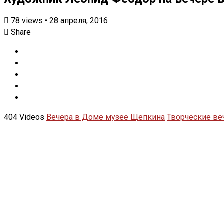
78
views
•
28 апреля, 2016
Share
404 Videos
Вечера в Доме музее Щепкина
Творческие ве