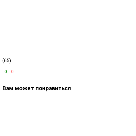
(65)
0
0
Вам может понравиться