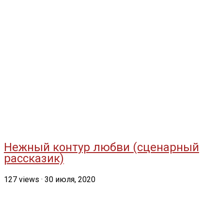
Нежный контур любви (сценарный
рассказик)
127
views
·
30 июля, 2020