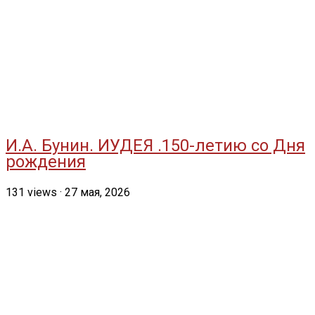
И.А. Бунин. ИУДЕЯ .150-летию со Дня
рождения
131
views
·
27 мая, 2026