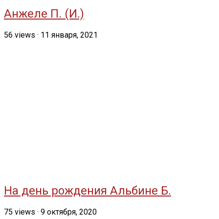
Анжеле П. (И.)
56
views
·
11 января, 2021
На день рождения Альбине Б.
75
views
·
9 октября, 2020