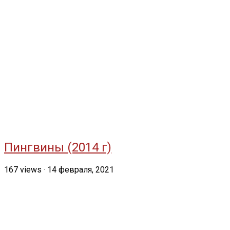
Пингвины (2014 г)
167
views
·
14 февраля, 2021