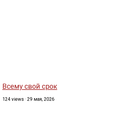
Всему свой срок
124
views
·
29 мая, 2026