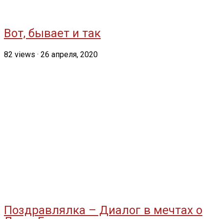
Вот, бывает и так
82
views
·
26 апреля, 2020
Поздравлялка – Диалог в мечтах о