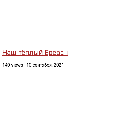
Наш тёплый Ереван
140
views
·
10 сентября, 2021