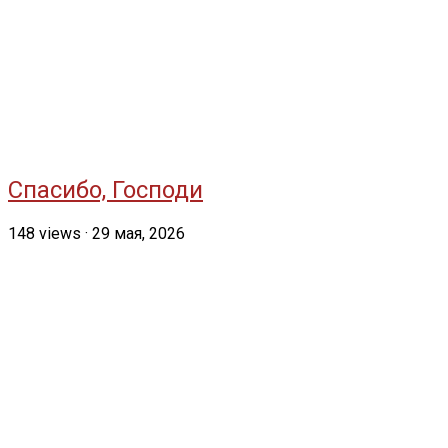
Спасибо, Господи
148
views
·
29 мая, 2026