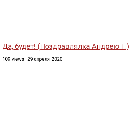
Да, будет! (Поздравлялка Андрею Г.)
109
views
·
29 апреля, 2020