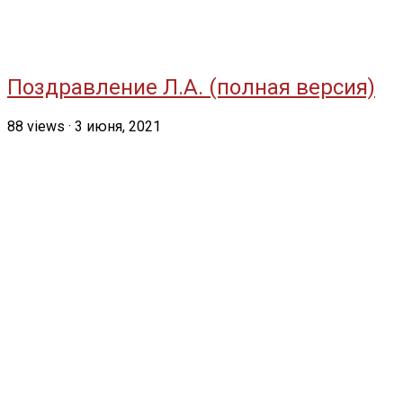
Поздравление Л.А. (полная версия)
88
views
·
3 июня, 2021