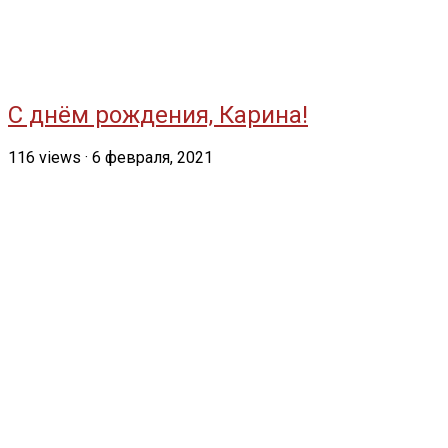
С днём рождения, Карина!
116
views
·
6 февраля, 2021