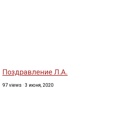
Поздравление Л.А.
97
views
·
3 июня, 2020