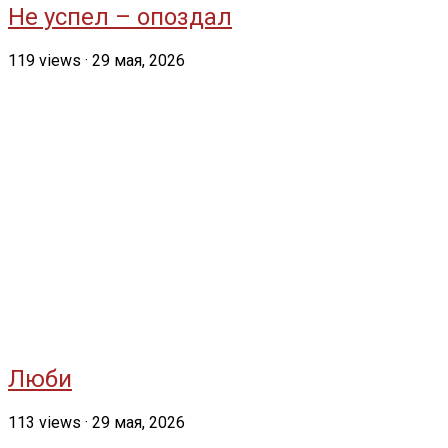
Не успел – опоздал
119
views
·
29 мая, 2026
Люби
113
views
·
29 мая, 2026