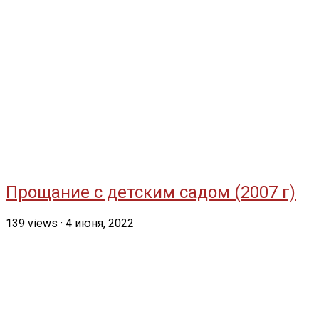
Прощание с детским садом (2007 г)
139
views
·
4 июня, 2022