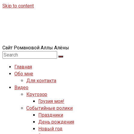
Skip to content
Сайт Романовой Аллы Алёны
Главная
Обо мне
Для контакта
Видео
Кругозор
Грузия моя!
Событийные ролики
Праздники
День рождения
Новый год