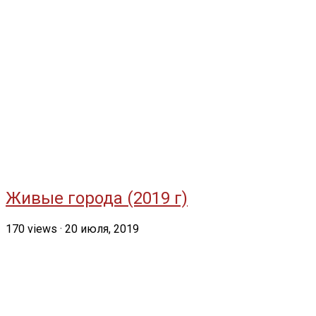
Живые города (2019 г)
170
views
·
20 июля, 2019