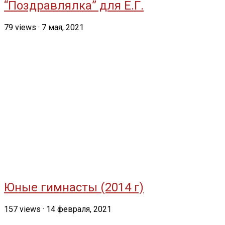
“Поздравлялка” для Е.Г.
79
views
·
7 мая, 2021
Юные гимнасты (2014 г)
157
views
·
14 февраля, 2021