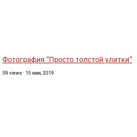
Фотография “Просто толстой улитки”
59
views
·
15 мая, 2019