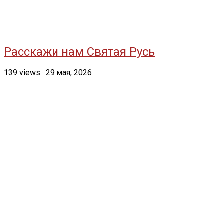
Расскажи нам Святая Русь
139
views
·
29 мая, 2026