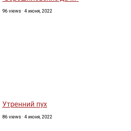
96
views
·
4 июня, 2022
Утренний пух
86
views
·
4 июня, 2022