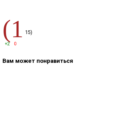
(1
15)
+2
0
Вам может понравиться