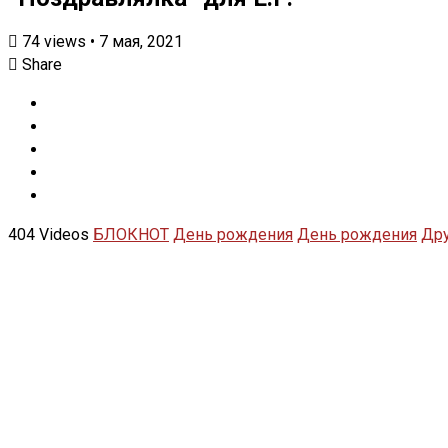
74
views
•
7 мая, 2021
Share
404 Videos
БЛОКНОТ
День рождения
День рождения
Др