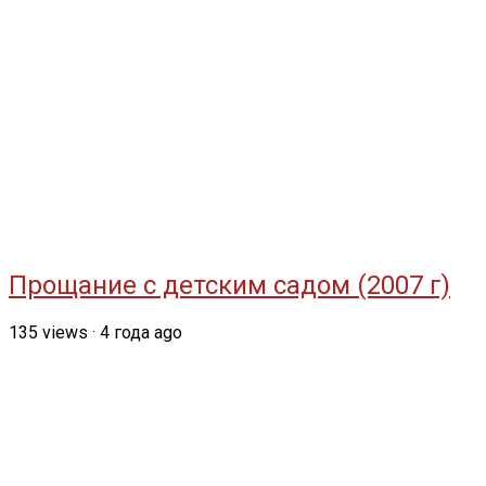
Прощание с детским садом (2007 г)
135
views
·
4 года ago