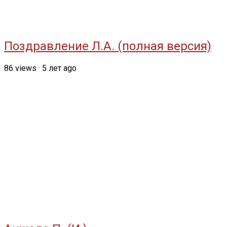
Поздравление Л.А. (полная версия)
86
views
·
5 лет ago