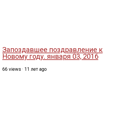
Запоздавшее поздравление к
Новому году. января 03, 2016
66
views
·
11 лет ago