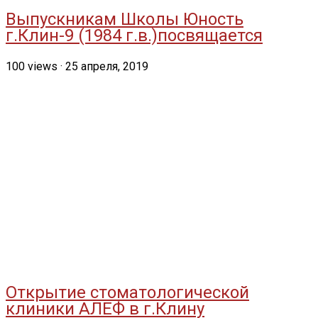
Выпускникам Школы Юность
г.Клин-9 (1984 г.в.)посвящается
100
views
·
25 апреля, 2019
Открытие стоматологической
клиники АЛЕФ в г.Клину