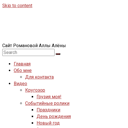
Skip to content
Сайт Романовой Аллы Алёны
Главная
Обо мне
Для контакта
Видео
Кругозор
Грузия моя!
Событийные ролики
Праздники
День рождения
Новый год