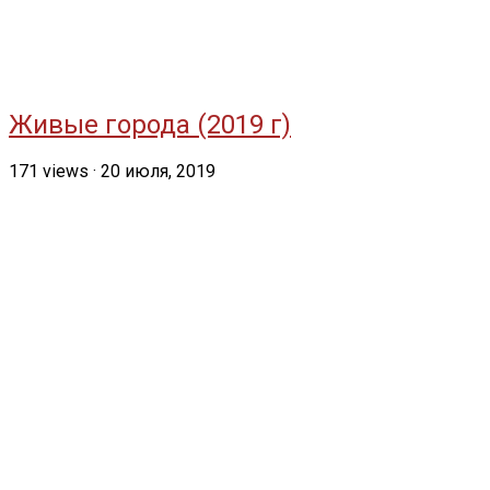
Живые города (2019 г)
171
views
·
20 июля, 2019