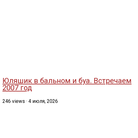
Юляшик в бальном и буа. Встречаем
2007 год
246
views
·
4 июля, 2026