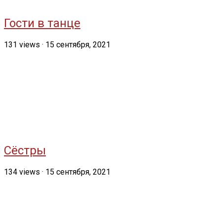
Гости в танце
131
views
·
15 сентября, 2021
Сёстры
134
views
·
15 сентября, 2021