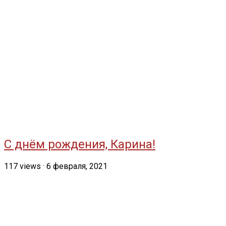
С днём рождения, Карина!
117
views
·
6 февраля, 2021