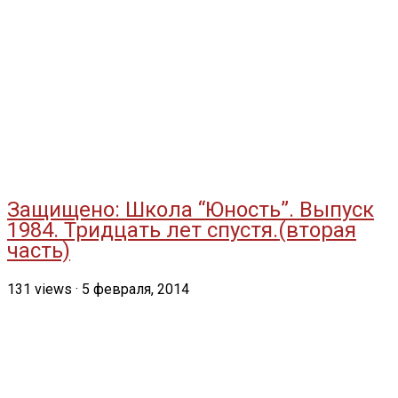
Защищено: Школа “Юность”. Выпуск
1984. Тридцать лет спустя.(вторая
часть)
131
views
·
5 февраля, 2014