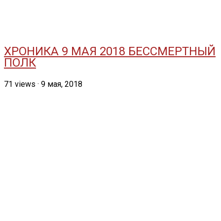
ХРОНИКА 9 МАЯ 2018 БЕССМЕРТНЫЙ
ПОЛК
71
views
·
9 мая, 2018