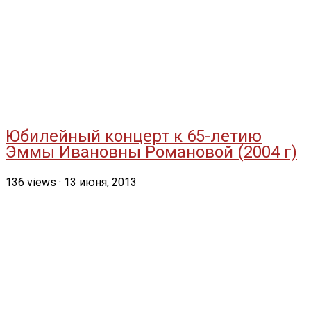
Юбилейный концерт к 65-летию
Эммы Ивановны Романовой (2004 г)
136
views
·
13 июня, 2013