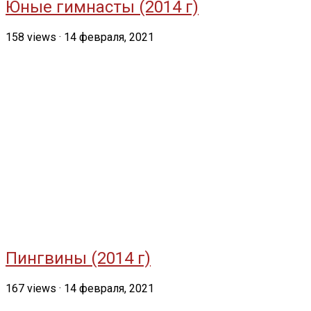
Юные гимнасты (2014 г)
158
views
·
14 февраля, 2021
Пингвины (2014 г)
167
views
·
14 февраля, 2021