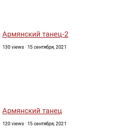
Армянский танец-2
130
views
·
15 сентября, 2021
Армянский танец
120
views
·
15 сентября, 2021