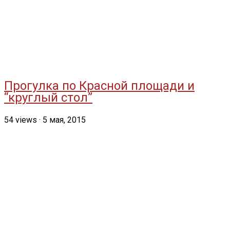
Прогулка по Красной площади и
“круглый стол”
54
views
·
5 мая, 2015