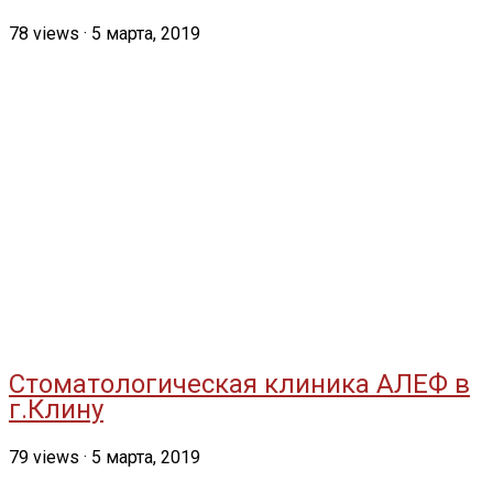
78
views
·
5 марта, 2019
Стоматологическая клиника АЛЕФ в
г.Клину
79
views
·
5 марта, 2019