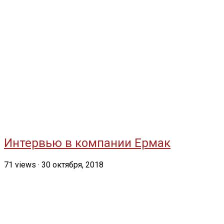
Интервью в компании Ермак
71
views
·
30 октября, 2018