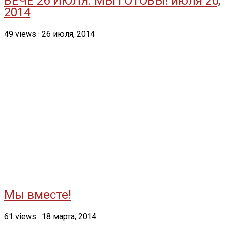
ВЕЧЕ 26 ИЮЛЯ. МЫ ГОТОВЫ! июля 26,
2014
49
views
·
26 июля, 2014
Мы вместе!
61
views
·
18 марта, 2014