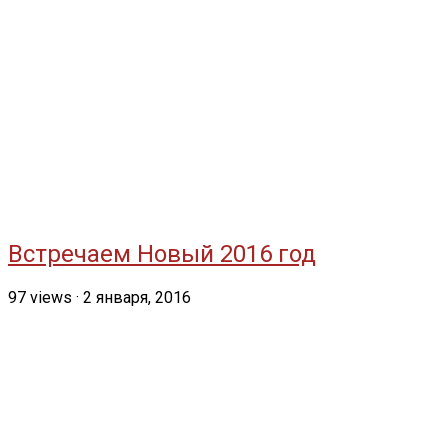
Встречаем Новый 2016 год
97
views
·
2 января, 2016