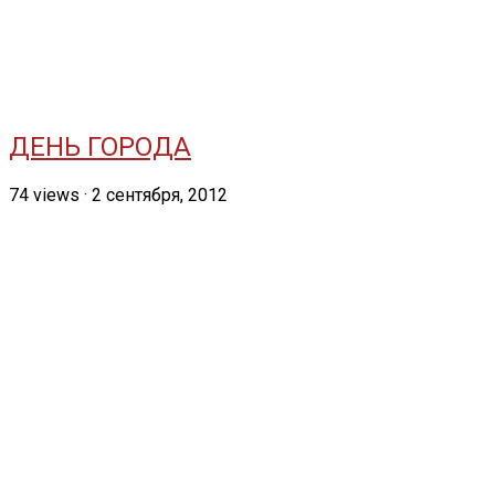
ДЕНЬ ГОРОДА
74
views
·
2 сентября, 2012