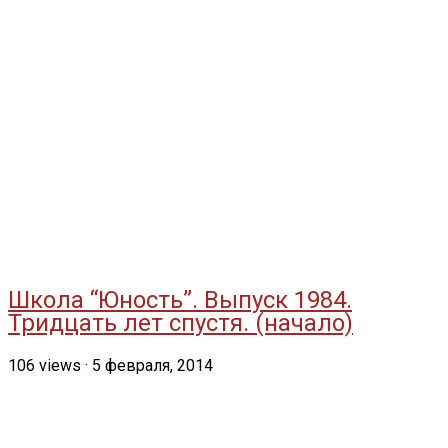
Школа “Юность”. Выпуск 1984.
Тридцать лет спустя. (начало)
106
views
·
5 февраля, 2014