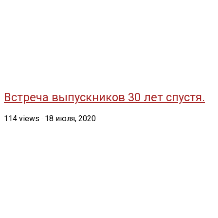
Встреча выпускников 30 лет спустя.
114
views
·
18 июля, 2020