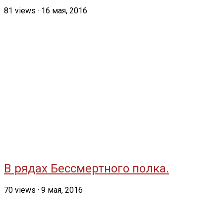
81
views
·
16 мая, 2016
В рядах Бессмертного полка.
70
views
·
9 мая, 2016