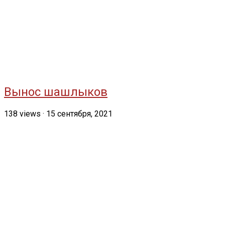
Вынос шашлыков
138
views
·
15 сентября, 2021