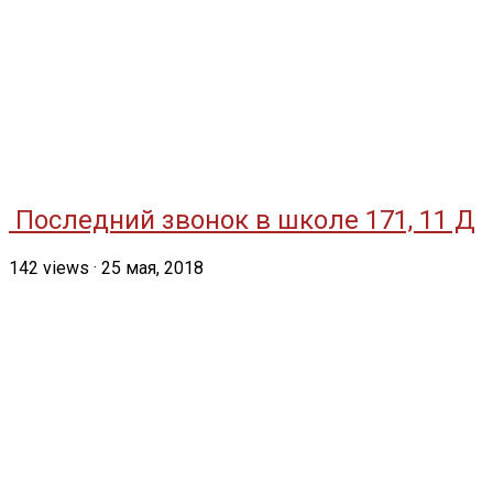
Последний звонок в школе 171, 11 Д
142
views
·
25 мая, 2018