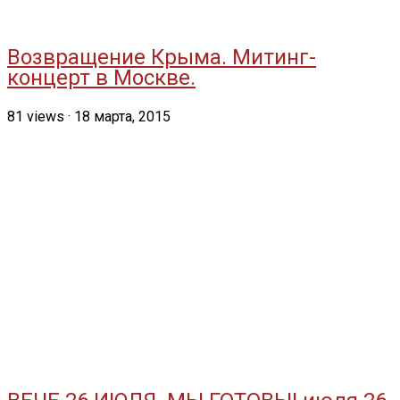
Возвращение Крыма. Митинг-
концерт в Москве.
81
views
·
18 марта, 2015