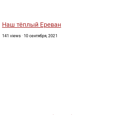
Наш тёплый Ереван
141
views
·
10 сентября, 2021