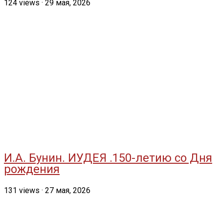
124
views
·
29 мая, 2026
И.А. Бунин. ИУДЕЯ .150-летию со Дня
рождения
131
views
·
27 мая, 2026