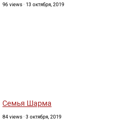
96
views
·
13 октября, 2019
Семья Шарма
84
views
·
3 октября, 2019