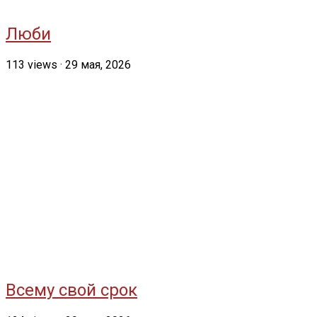
Люби
113
views
·
29 мая, 2026
Всему свой срок