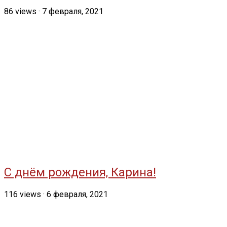
86
views
·
7 февраля, 2021
С днём рождения, Карина!
116
views
·
6 февраля, 2021