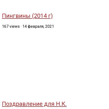
Пингвины (2014 г)
167
views
·
14 февраля, 2021
Поздравление для Н.К.