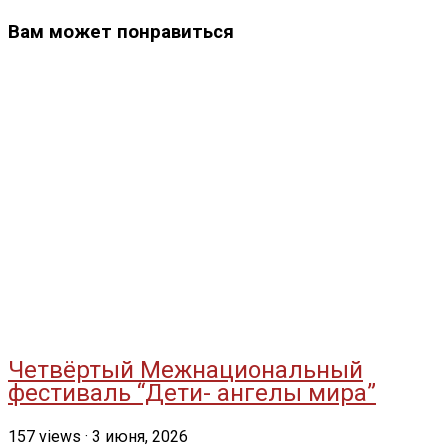
Вам может понравиться
Четвёртый Межнациональный
фестиваль “Дети- ангелы мира”
157
views
·
3 июня, 2026