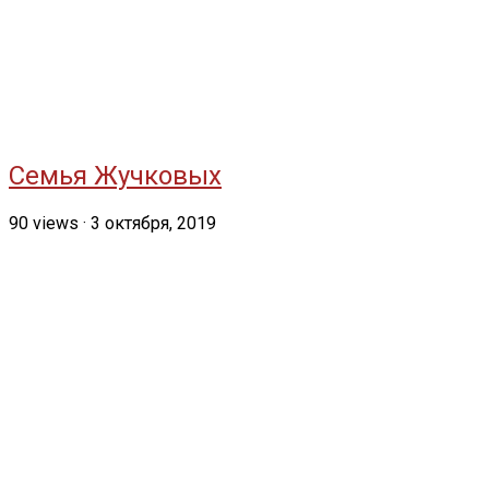
Семья Жучковых
90
views
·
3 октября, 2019