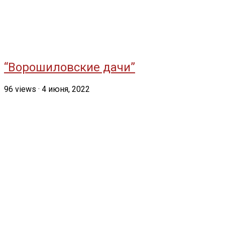
“Ворошиловские дачи”
96
views
·
4 июня, 2022