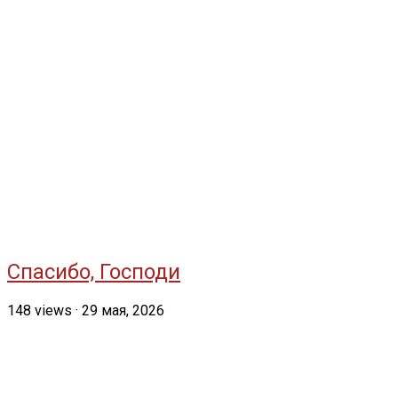
Спасибо, Господи
148
views
·
29 мая, 2026