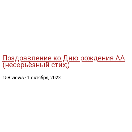
Поздравление ко Дню рождения АА
(несерьёзный стих;)
158
views
·
1 октября, 2023