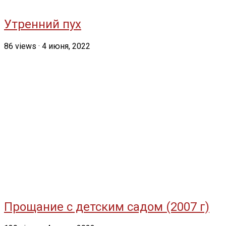
Утренний пух
86
views
·
4 июня, 2022
Прощание с детским садом (2007 г)