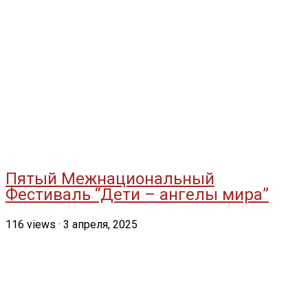
Пятый Межнациональный
Фестиваль “Дети – ангелы мира”
116
views
·
3 апреля, 2025