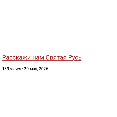
Расскажи нам Святая Русь
139
views
·
29 мая, 2026