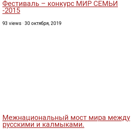
Фестиваль – конкурс МИР СЕМЬИ
-2015
93
views
·
30 октября, 2019
Межнациональный мост мира между
русскими и калмыками.