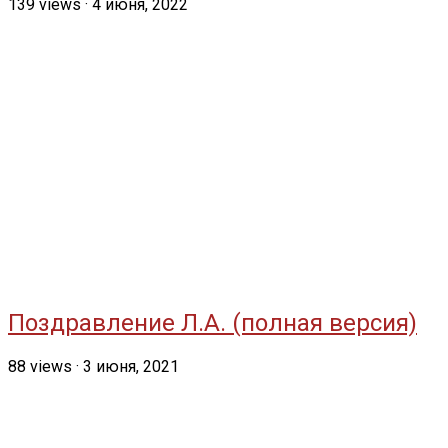
139
views
·
4 июня, 2022
Поздравление Л.А. (полная версия)
88
views
·
3 июня, 2021