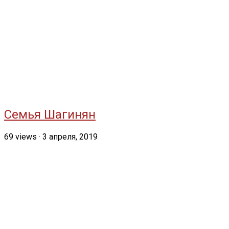
Семья Шагинян
69
views
·
3 апреля, 2019