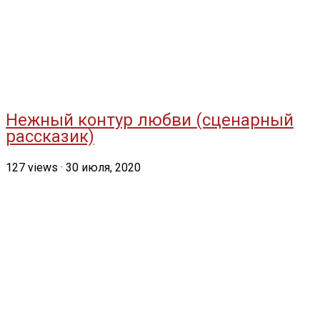
Нежный контур любви (сценарный
рассказик)
127
views
·
30 июля, 2020