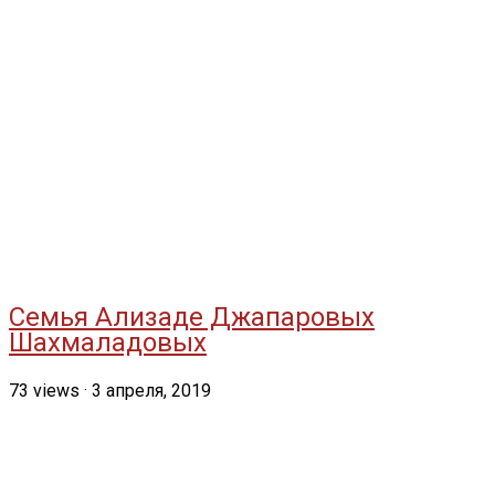
Семья Ализаде Джапаровых
Шахмаладовых
73
views
·
3 апреля, 2019