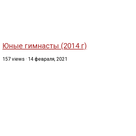
Юные гимнасты (2014 г)
157
views
·
14 февраля, 2021