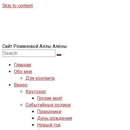
Skip to content
Сайт Романовой Аллы Алёны
Главная
Обо мне
Для контакта
Видео
Кругозор
Грузия моя!
Событийные ролики
Праздники
День рождения
Новый год