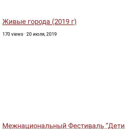
Живые города (2019 г)
170
views
·
20 июля, 2019
Межнациональный Фестиваль “Дети