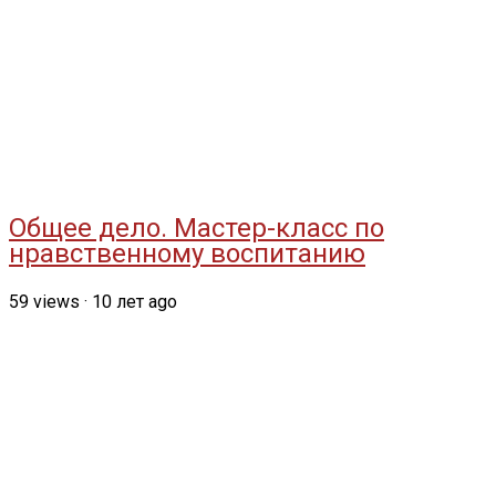
Общее дело. Мастер-класс по
нравственному воспитанию
59
views
·
10 лет ago