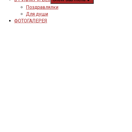
Поздравлялки
Для души
ФОТОГАЛЕРЕЯ