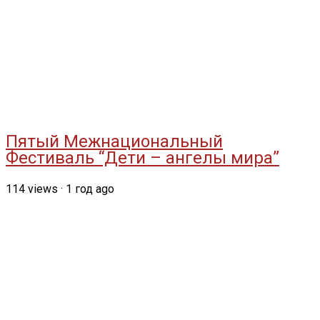
Пятый Межнациональный
Фестиваль “Дети – ангелы мира”
114
views
·
1 год ago