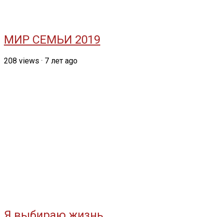
МИР СЕМЬИ 2019
208
views
·
7 лет ago
Я выбираю жизнь.