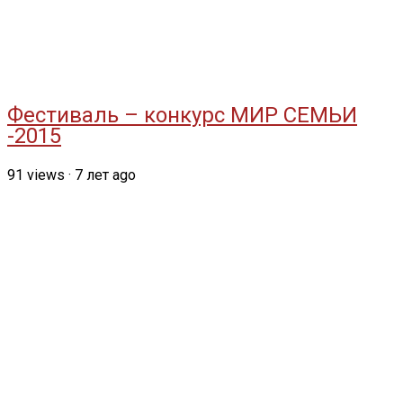
Фестиваль – конкурс МИР СЕМЬИ
-2015
91
views
·
7 лет ago