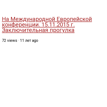
На Международной Европейской
конференции. 15.11.2015 г.
Заключительная прогулка
72
views
·
11 лет ago