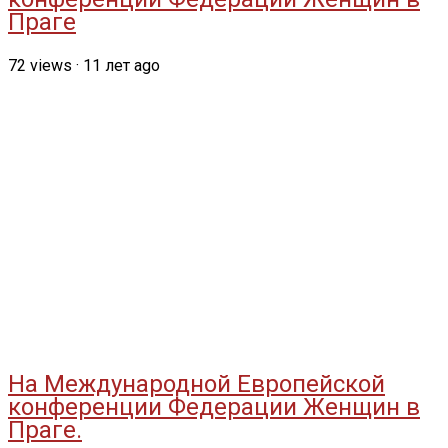
Праге
72
views
·
11 лет ago
На Международной Европейской
конференции Федерации Женщин в
Праге.