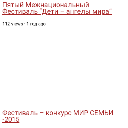
Пятый Межнациональный
Фестиваль “Дети – ангелы мира”
112
views
·
1 год ago
Фестиваль – конкурс МИР СЕМЬИ
-2015