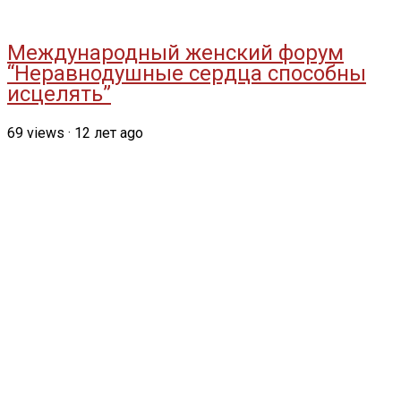
Международный женский форум
“Неравнодушные сердца способны
исцелять”
69
views
·
12 лет ago