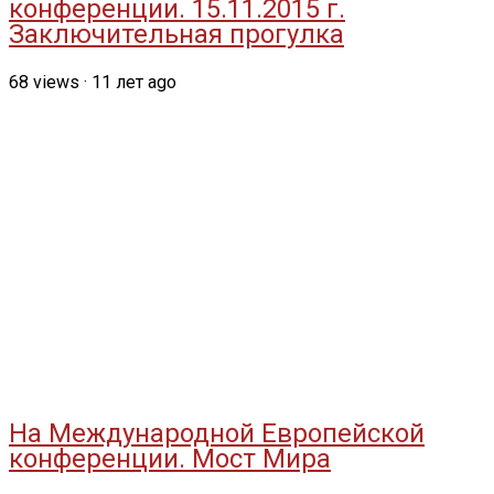
конференции. 15.11.2015 г.
Заключительная прогулка
68
views
·
11 лет ago
На Международной Европейской
конференции. Мост Мира