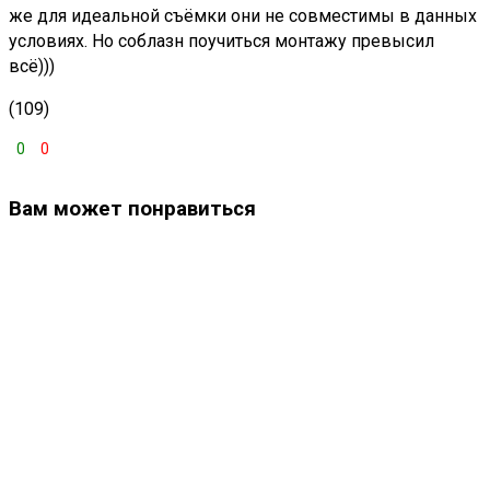
же для идеальной съёмки они не совместимы в данных
условиях. Но соблазн поучиться монтажу превысил
всё)))
(109)
0
0
Вам может понравиться