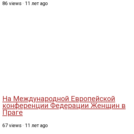
86
views
·
11 лет ago
На Международной Европейской
конференции Федерации Женщин в
Праге
67
views
·
11 лет ago