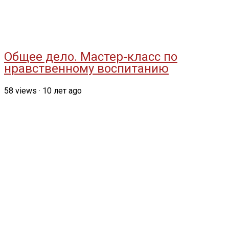
Общее дело. Мастер-класс по
нравственному воспитанию
58
views
·
10 лет ago