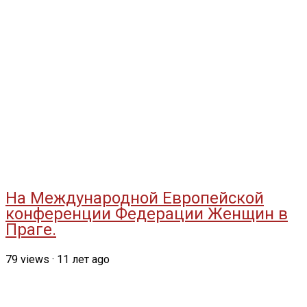
На Международной Европейской
конференции Федерации Женщин в
Праге.
79
views
·
11 лет ago