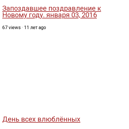
Запоздавшее поздравление к
Новому году. января 03, 2016
67
views
·
11 лет ago
День всех влюблённых