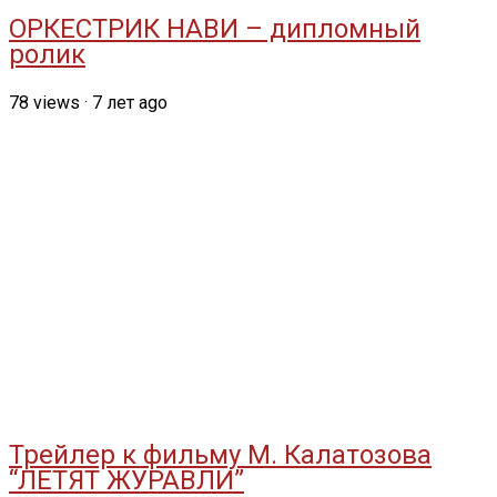
ОРКЕСТРИК НАВИ – дипломный
ролик
78
views
·
7 лет ago
Трейлер к фильму М. Калатозова
“ЛЕТЯТ ЖУРАВЛИ”