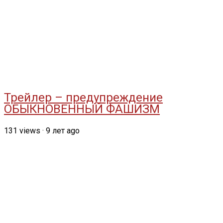
Трейлер – предупреждение
ОБЫКНОВЕННЫЙ ФАШИЗМ
131
views
·
9 лет ago