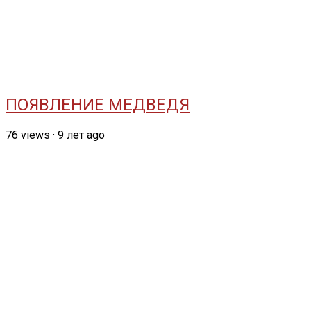
ПОЯВЛЕНИЕ МЕДВЕДЯ
76
views
·
9 лет ago