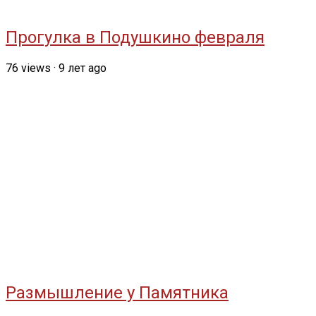
Прогулка в Подушкино февраля
76
views
·
9 лет ago
Размышление у Памятника