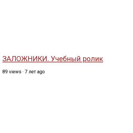
ЗАЛОЖНИКИ. Учебный ролик
89
views
·
7 лет ago