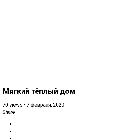
Мягкий тёплый дом
70
views
•
7 февраля, 2020
Share