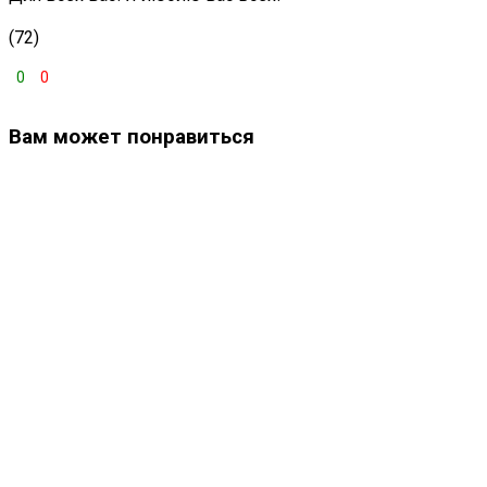
(72)
0
0
Вам может понравиться