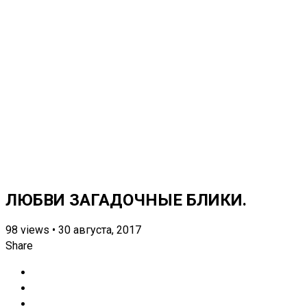
ЛЮБВИ ЗАГАДОЧНЫЕ БЛИКИ.
98
views
•
30 августа, 2017
Share