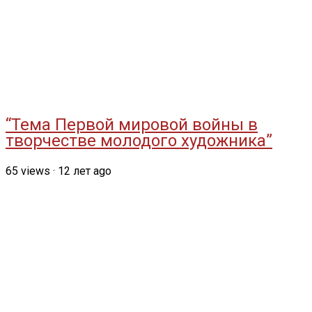
“Тема Первой мировой войны в
творчестве молодого художника”
65
views
·
12 лет ago