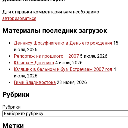
Для отправки комментария вам необходимо
авторизоваться
.
Материалы последних загрузок
Деннису Шрауфнагелю в День его рождения
15
июля, 2026
Репортаж из прошлого – 2007
5 июля, 2026
Юляша – Джесика
4 июля, 2026
Юляшик в бальном и буа. Встречаем 2007 год
4
июля, 2026
Гимн Владивостока
23 июня, 2026
Рубрики
Рубрики
Метки