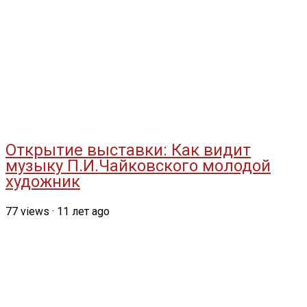
Открытие выставки: Как видит
музыку П.И.Чайковского молодой
художник
77
views
·
11 лет ago