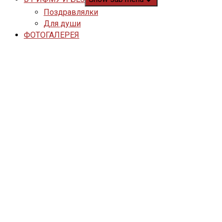
Поздравлялки
Для души
ФОТОГАЛЕРЕЯ