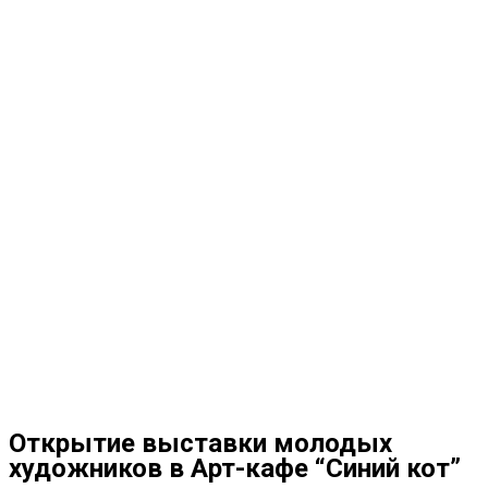
Открытие выставки молодых
художников в Арт-кафе “Синий кот”