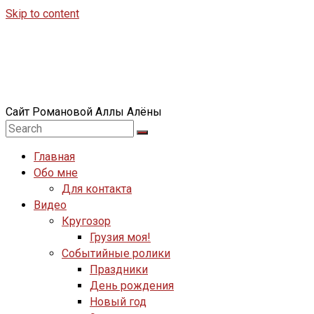
Skip to content
Сайт Романовой Аллы Алёны
Главная
Обо мне
Для контакта
Видео
Кругозор
Грузия моя!
Событийные ролики
Праздники
День рождения
Новый год