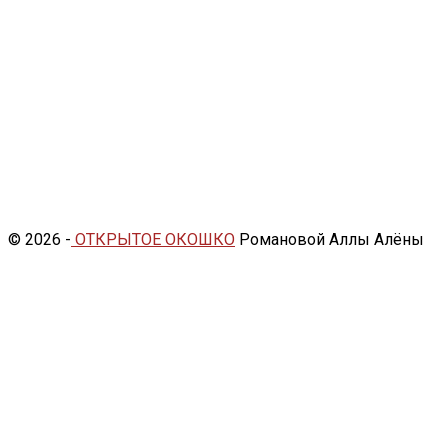
© 2026 -
ОТКРЫТОЕ ОКОШКО
Романовой Аллы Алёны