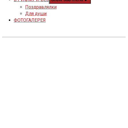
Поздравлялки
Для души
ФОТОГАЛЕРЕЯ