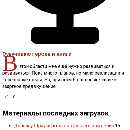
В
Озвучиваю героев и книги
этой области мне ещё нужно развиваться и
развиваться. Пока много планов, но мало реализации и
конечно же опыта. Но, при этом большое желание и
азартное предвкушение...
+1
0
Материалы последних загрузок
Деннису Шрауфнагелю в День его рождения
15