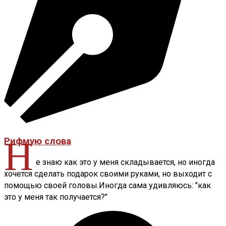
Н
Рифмую слова
е знаю как это у меня складывается, но иногда
хочется сделать подарок своими руками, но выходит с
помощью своей головы.Иногда сама удивляюсь: "как
это у меня так получается?"