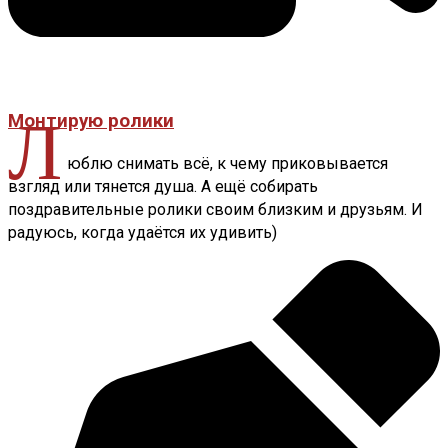
Л
Монтирую ролики
юблю снимать всё, к чему приковывается
взгляд или тянется душа. А ещё собирать
поздравительные ролики своим близким и друзьям. И
радуюсь, когда удаётся их удивить)